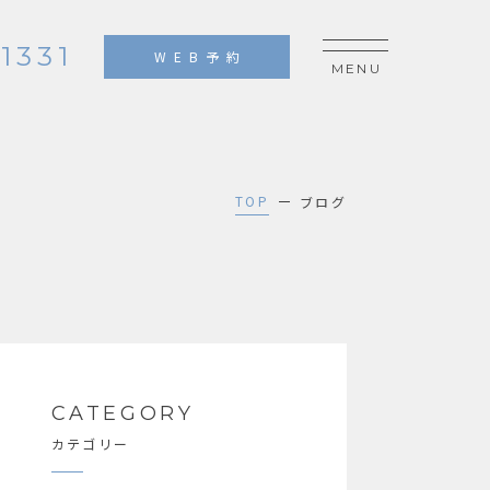
1331
WEB予約
TOP
ブログ
CATEGORY
カテゴリー