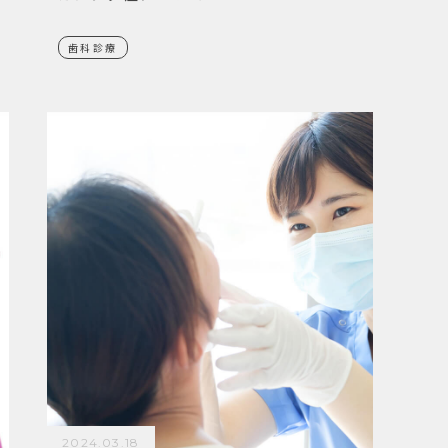
歯科診療
2024.03.18