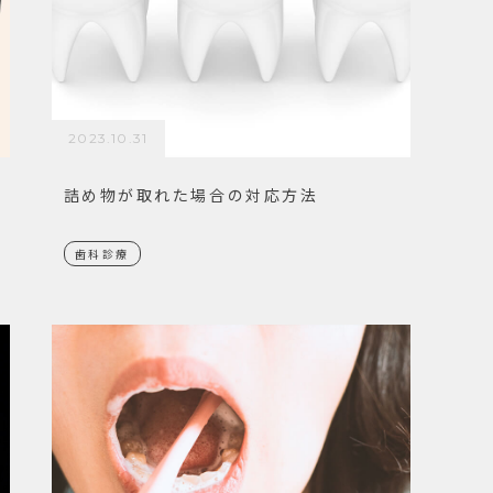
2023.10.31
詰め物が取れた場合の対応方法
歯科診療