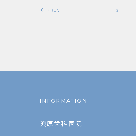
PREV
2
INFORMATION
須原歯科医院