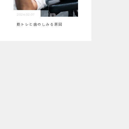
2024.02.07
筋トレと歯のしみる原因