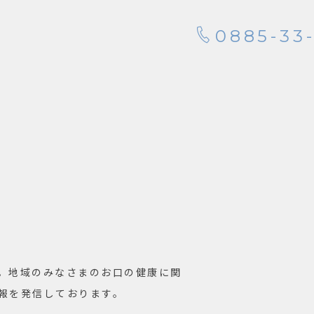
0885-33-
。地域のみなさまのお口の健康に関
報を発信しております。