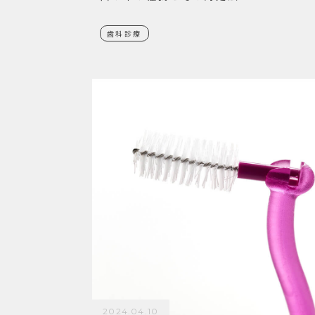
歯科診療
2024.04.10