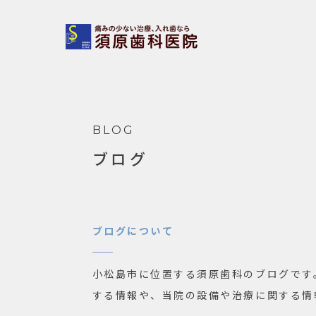
BLOG
ブログ
ブログについて
小松島市に位置する須原歯科のブログです
する情報や、当院の設備や治療に関する情