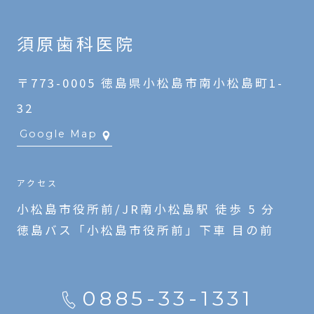
須原歯科医院
〒773-0005 徳島県小松島市南小松島町1-
32
Google Map
アクセス
小松島市役所前/JR南小松島駅 徒歩 5 分
徳島バス「小松島市役所前」下車 目の前
0885-33-1331