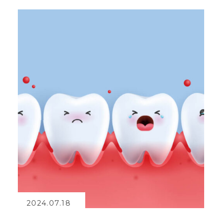
2024.07.18