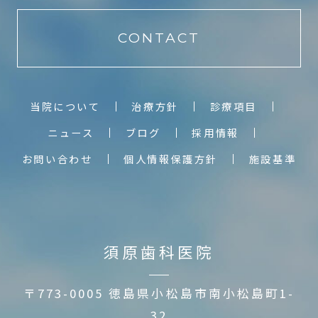
CONTACT
当院について
治療方針
診療項目
ニュース
ブログ
採用情報
お問い合わせ
個人情報保護方針
施設基準
須原歯科医院
〒773-0005 徳島県小松島市南小松島町1-
32