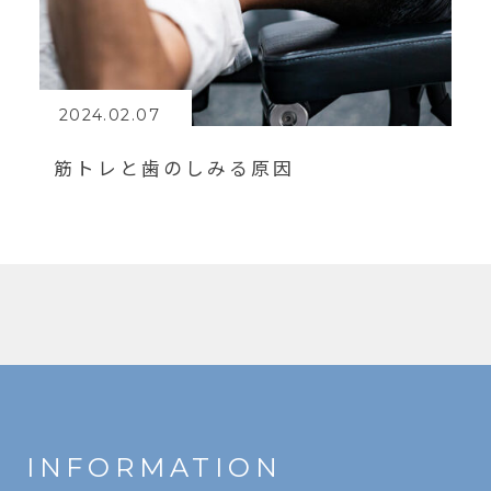
2024.02.07
筋トレと歯のしみる原因
INFORMATION