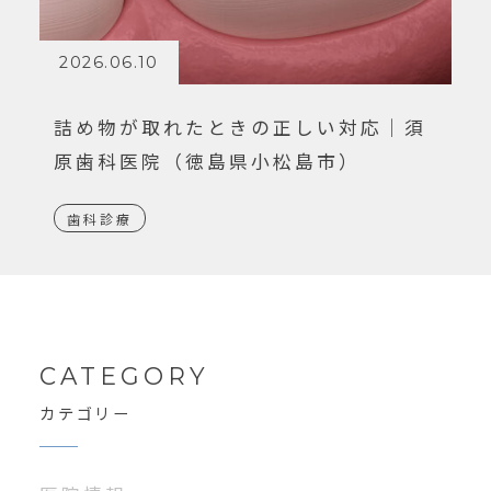
2026.06.10
詰め物が取れたときの正しい対応｜須
原歯科医院（徳島県小松島市）
歯科診療
CATEGORY
カテゴリー