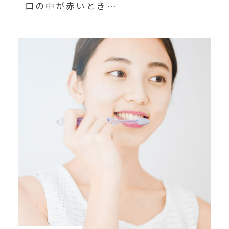
口の中が赤いとき…