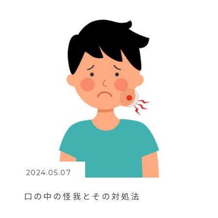
2024.05.07
口の中の怪我とその対処法