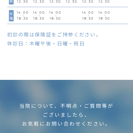
12:30
12:30
12:30
12:30
12:30
12:30
14:00
14:00
14:00
14:00
14:00
午後
18:30
18:30
18:30
18:30
18:30
初診の際は保険証をご持参ください。
休診日：木曜午後・日曜・祝日
当院について、不明点・ご質問等が
ございましたら、
お気軽にお問い合わせください。