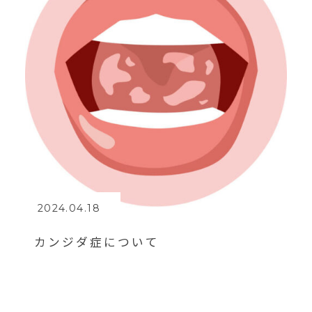
2024.04.18
カンジダ症について