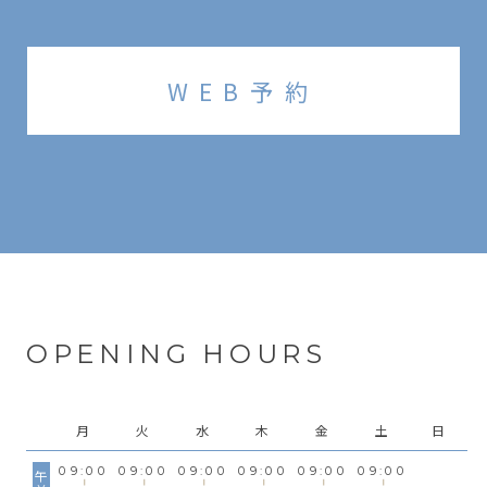
WEB予約
OPENING HOURS
月
火
水
木
金
土
日
09:00
09:00
09:00
09:00
09:00
09:00
午前