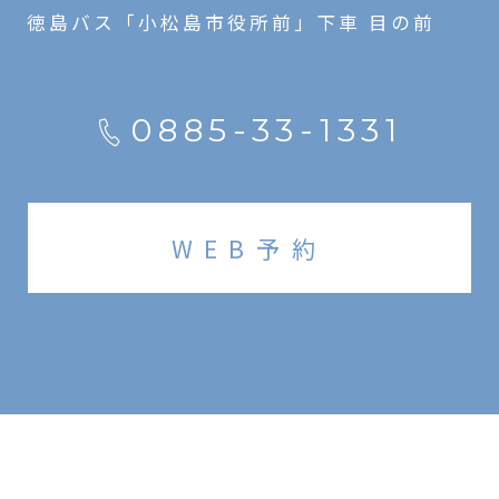
徳島バス「小松島市役所前」下車 目の前
0885-33-1331
WEB予約