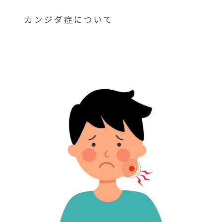
カンジダ症について