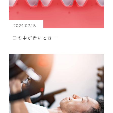
2024.07.18
口の中が赤いとき…