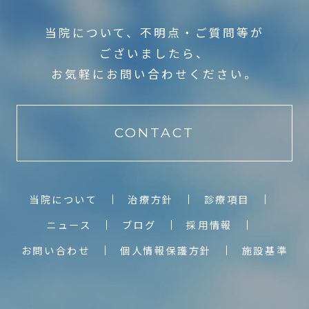
当院について、不明点・ご質問等が
ございましたら、
お気軽にお問い合わせください。
CONTACT
当院について
治療方針
診療項目
ニュース
ブログ
採用情報
お問い合わせ
個人情報保護方針
施設基準