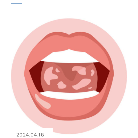
2024.04.18