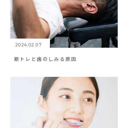
2024.02.07
筋トレと歯のしみる原因