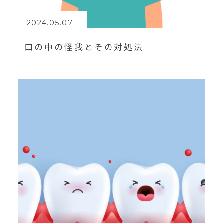
2024.05.07
口の中の怪我とその対処法