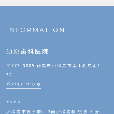
INFORMATION
須原歯科医院
〒773-0005 徳島県小松島市南小松島町1-
32
Google Map
アクセス
小松島市役所前/JR南小松島駅 徒歩 5 分