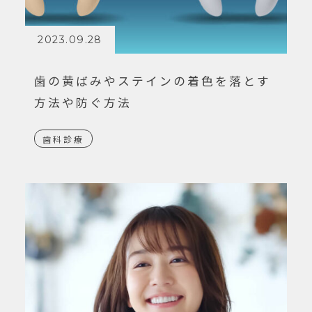
2023.09.28
歯の黄ばみやステインの着色を落とす
方法や防ぐ方法
歯科診療