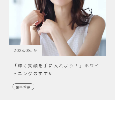
2023.08.19
「輝く笑顔を手に入れよう！」ホワイ
トニングのすすめ
歯科診療