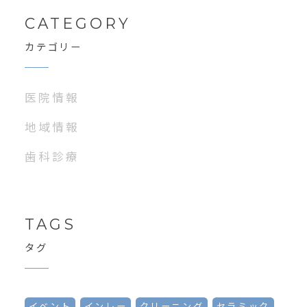
CATEGORY
カテゴリー
医院情報
地域情報
歯科診療
TAGS
タグ
イベント
インレー
クリーニング
セラミック