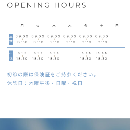
OPENING HOURS
月
火
水
木
金
土
日
09:00
09:00
09:00
09:00
09:00
09:00
午前
12:30
12:30
12:30
12:30
12:30
12:30
14:00
14:00
14:00
14:00
14:00
午後
18:30
18:30
18:30
18:30
18:30
初診の際は保険証をご持参ください。
休診日：木曜午後・日曜・祝日