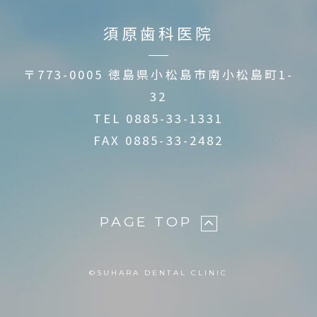
須原歯科医院
〒773-0005 徳島県小松島市南小松島町1-
32
TEL
0885-33-1331
FAX 0885-33-2482
PAGE TOP
©︎SUHARA DENTAL CLINIC