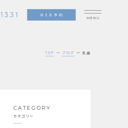
1331
WEB予約
TOP
ブログ
乳歯
CATEGORY
カテゴリー