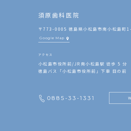
須原歯科医院
〒773-0005 徳島県小松島市南小松島町1-
Google Map
アクセス
小松島市役所前/JR南小松島駅 徒歩 5 分
徳島バス「小松島市役所前」下車 目の前
0885-33-1331