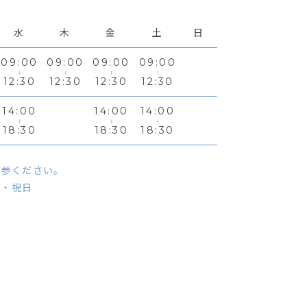
水
木
金
土
日
09:00
09:00
09:00
09:00
12:30
12:30
12:30
12:30
14:00
14:00
14:00
18:30
18:30
18:30
持参ください。
曜・祝日