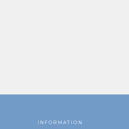
INFORMATION