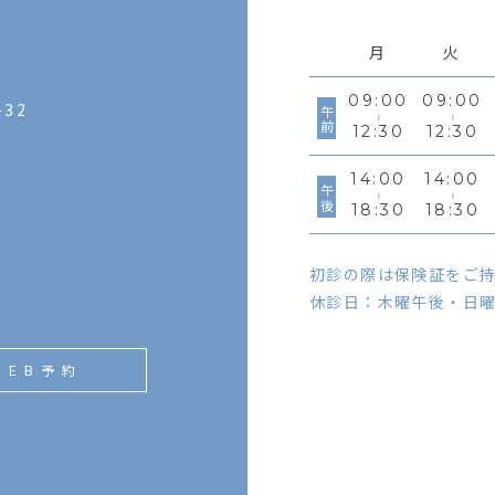
月
火
09:00
09:00
32
午前
12:30
12:30
14:00
14:00
午後
18:30
18:30
初診の際は保険証をご
休診日：木曜午後・日
WEB予約