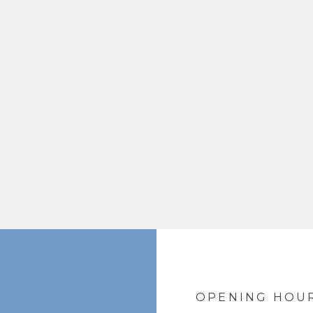
OPENING HOU