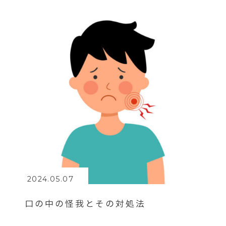
2024.05.07
口の中の怪我とその対処法