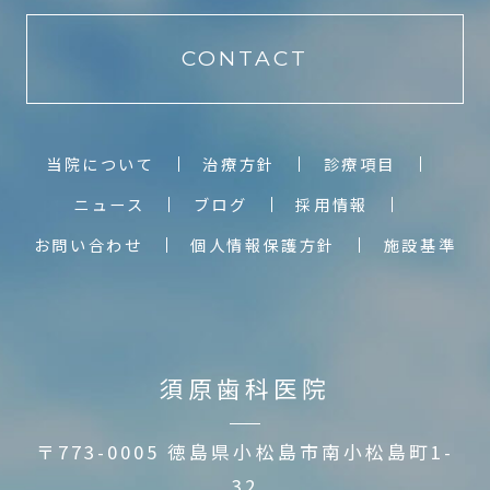
CONTACT
当院について
治療方針
診療項目
ニュース
ブログ
採用情報
お問い合わせ
個人情報保護方針
施設基準
須原歯科医院
〒773-0005 徳島県小松島市南小松島町1-
32