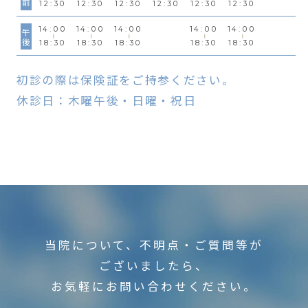
12:30
12:30
12:30
12:30
12:30
12:30
14:00
14:00
14:00
14:00
14:00
午後
18:30
18:30
18:30
18:30
18:30
初診の際は保険証をご持参ください。
休診日：木曜午後・日曜・祝日
当院について、不明点・ご質問等が
ございましたら、
お気軽にお問い合わせください。