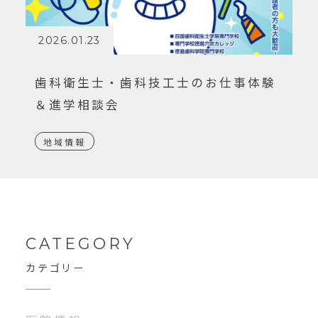
2026.01.23
歯科衛生士・歯科技工士のお仕事体験
＆進学相談会
地域情報
CATEGORY
カテゴリー