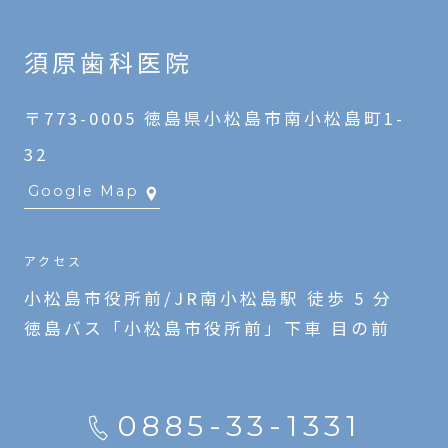
須原歯科医院
〒773-0005 徳島県小松島市南小松島町1-
32
Google Map
アクセス
小松島市役所前/JR南小松島駅 徒歩 5 分
徳島バス「小松島市役所前」下車 目の前
0885-33-1331