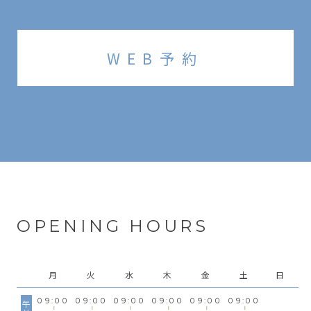
WEB予約
OPENING HOURS
月
火
水
木
金
土
日
09:00
09:00
09:00
09:00
09:00
09:00
午前