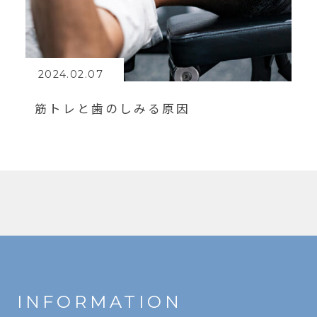
2024.02.07
筋トレと歯のしみる原因
INFORMATION