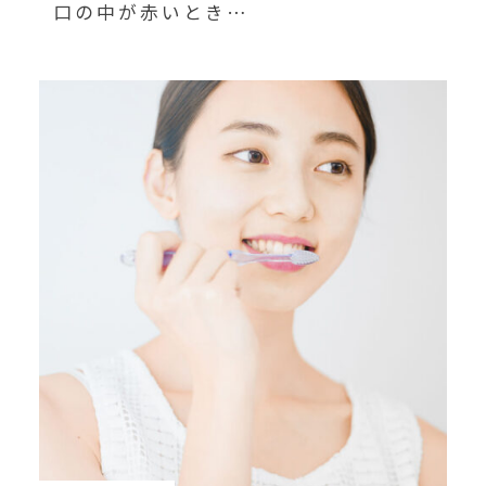
口の中が赤いとき…