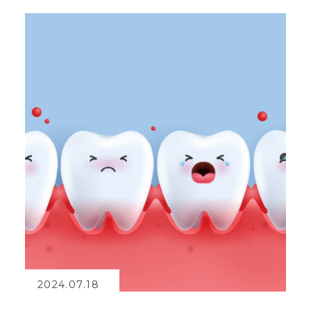
2024.07.18