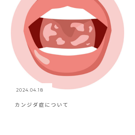
2024.04.18
カンジダ症について