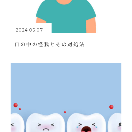
2024.05.07
口の中の怪我とその対処法