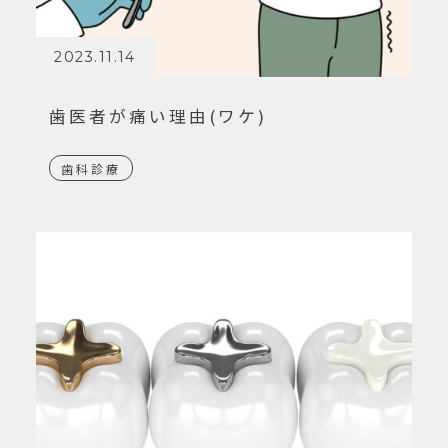
2023.11.14
歯医者が痛い理由(ワケ)
歯科診療