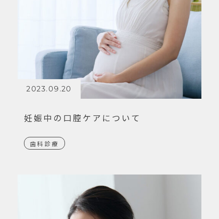
2023.09.20
妊娠中の口腔ケアについて
歯科診療