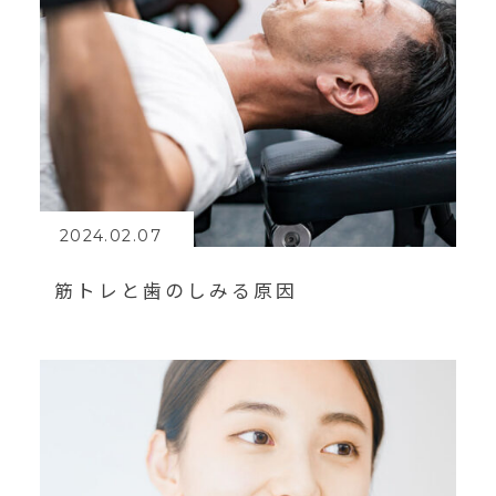
2024.02.07
筋トレと歯のしみる原因