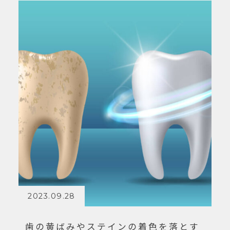
2023.09.28
歯の黄ばみやステインの着色を落とす