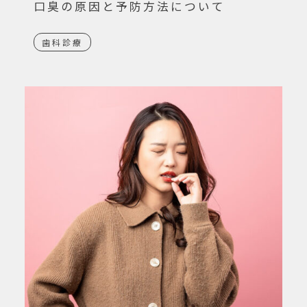
口臭の原因と予防方法について
歯科診療