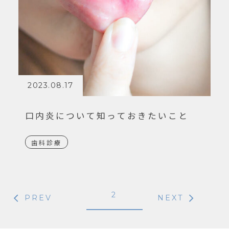
2023.08.17
口内炎について知っておきたいこと
歯科診療
2
PREV
NEXT