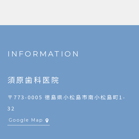
INFORMATION
須原歯科医院
〒773-0005 徳島県小松島市南小松島町1-
32
Google Map