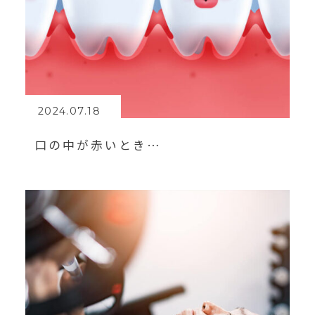
2024.07.18
口の中が赤いとき…