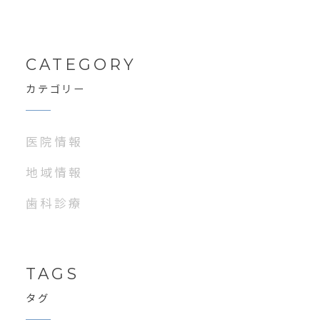
CATEGORY
カテゴリー
医院情報
地域情報
歯科診療
TAGS
タグ