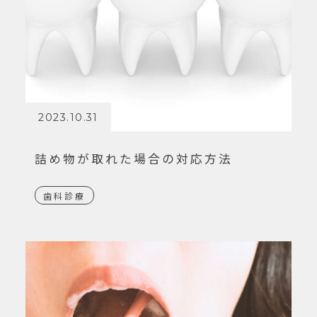
2023.10.31
詰め物が取れた場合の対応方法
歯科診療