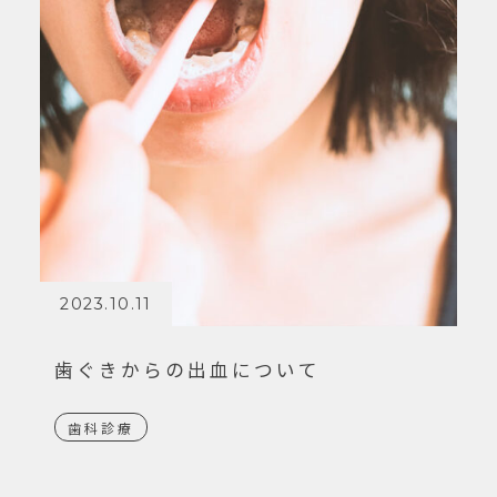
2023.10.11
歯ぐきからの出血について
歯科診療