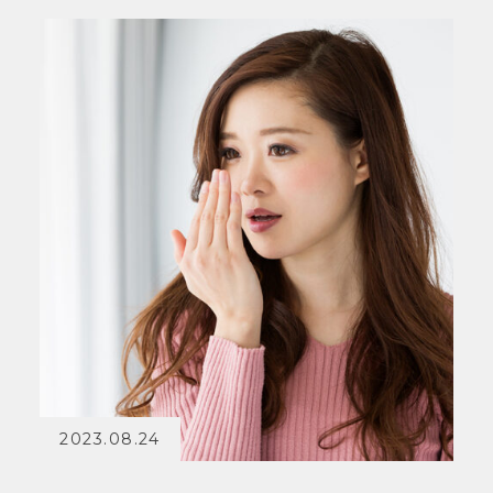
2023.08.24