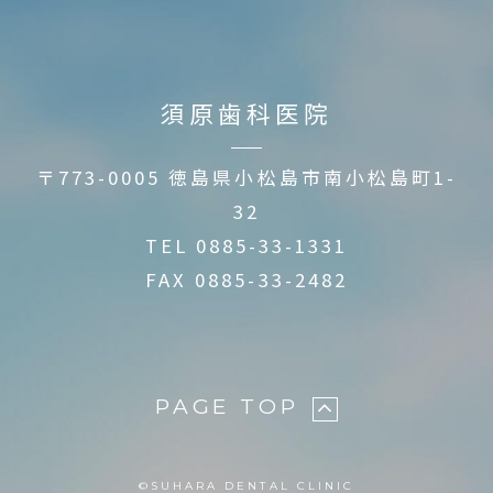
須原歯科医院
〒773-0005 徳島県小松島市南小松島町1-
32
TEL
0885-33-1331
FAX 0885-33-2482
PAGE TOP
©︎SUHARA DENTAL CLINIC