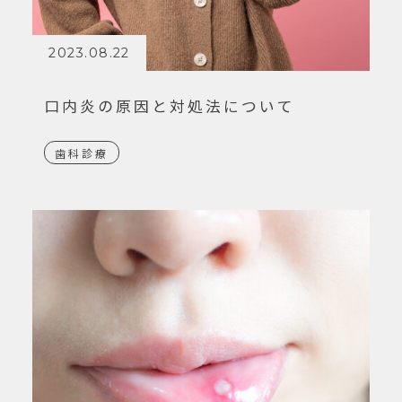
2023.08.22
口内炎の原因と対処法について
歯科診療