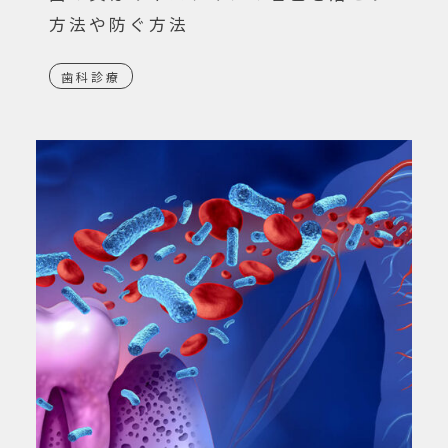
方法や防ぐ方法
歯科診療