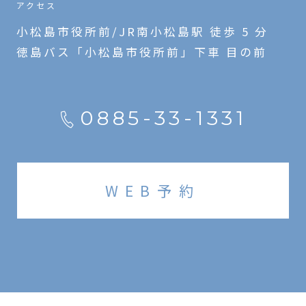
アクセス
小松島市役所前/JR南小松島駅 徒歩 5 分
徳島バス「小松島市役所前」下車 目の前
0885-33-1331
WEB予約