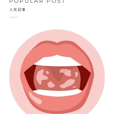
POPULAR POST
人気記事