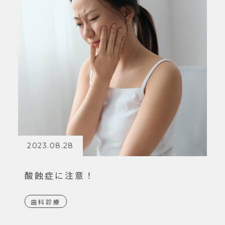
2023.08.28
酸蝕症に注意！
歯科診療