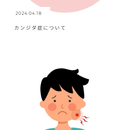
2024.04.18
カンジダ症について