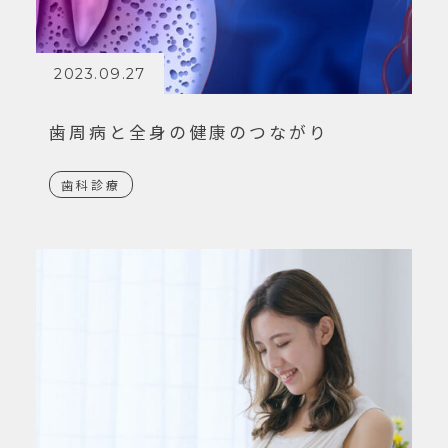
2023.09.27
歯周病と全身の健康のつながり
歯科診療