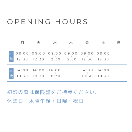
OPENING HOURS
月
火
水
木
金
土
日
09:00
09:00
09:00
09:00
09:00
09:00
午前
12:30
12:30
12:30
12:30
12:30
12:30
14:00
14:00
14:00
14:00
14:00
午後
18:30
18:30
18:30
18:30
18:30
初診の際は保険証をご持参ください。
休診日：木曜午後・日曜・祝日