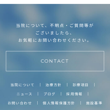
当院について、不明点・ご質問等が
ございましたら、
お気軽にお問い合わせください。
CONTACT
当院について
治療方針
診療項目
ニュース
ブログ
採用情報
お問い合わせ
個人情報保護方針
施設基準