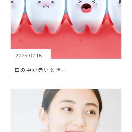
2024.07.18
口の中が赤いとき…