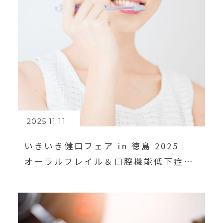
2025.11.11
いきいき健口フェア in 徳島 2025｜
オーラルフレイル＆口腔機能低下症を
学ぼう！