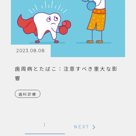
2023.08.08
歯周病とたばこ：注意すべき重大な影
響
歯科診療
1
NEXT