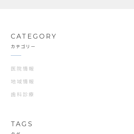
CATEGORY
カテゴリー
医院情報
地域情報
歯科診療
TAGS
タグ