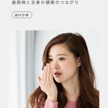
歯周病と全身の健康のつながり
歯科診療