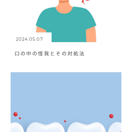
2024.05.07
口の中の怪我とその対処法