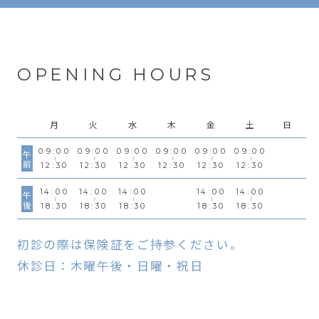
OPENING HOURS
月
火
水
木
金
土
日
09:00
09:00
09:00
09:00
09:00
09:00
午前
12:30
12:30
12:30
12:30
12:30
12:30
14:00
14:00
14:00
14:00
14:00
午後
18:30
18:30
18:30
18:30
18:30
初診の際は保険証をご持参ください。
休診日：木曜午後・日曜・祝日