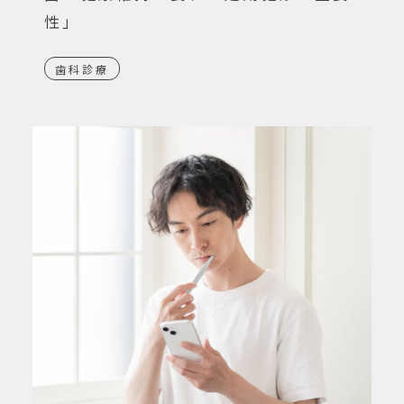
性」
歯科診療