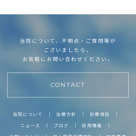
当院について、不明点・ご質問等が
ございましたら、
お気軽にお問い合わせください。
CONTACT
当院について
治療方針
診療項目
ニュース
ブログ
採用情報