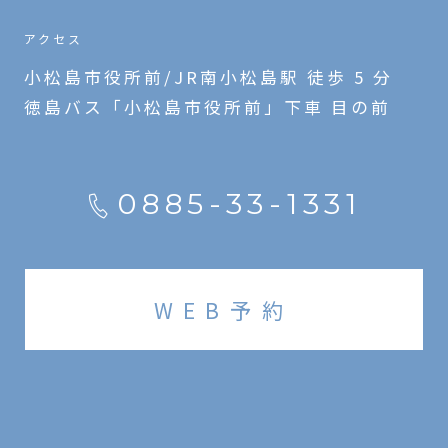
アクセス
小松島市役所前/JR南小松島駅 徒歩 5 分
徳島バス「小松島市役所前」下車 目の前
0885-33-1331
WEB予約