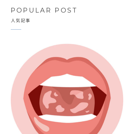
POPULAR POST
人気記事