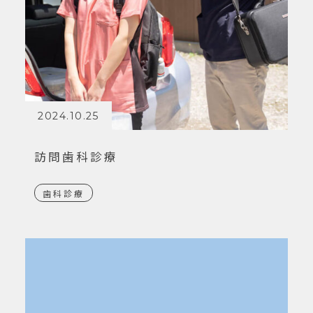
2024.10.25
訪問歯科診療
歯科診療