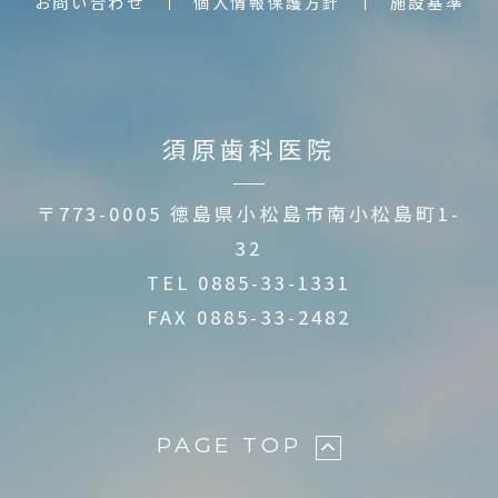
お問い合わせ
個人情報保護方針
施設基準
須原歯科医院
〒773-0005 徳島県小松島市南小松島町1-
32
TEL
0885-33-1331
FAX 0885-33-2482
PAGE TOP