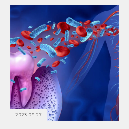
2023.09.27