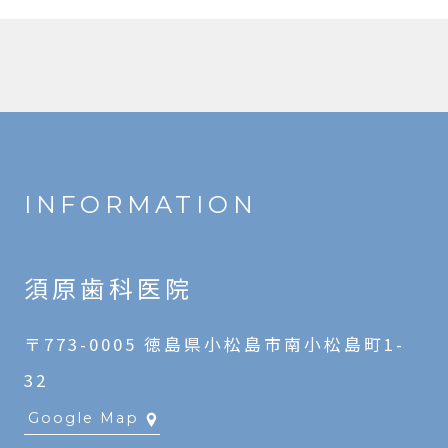
INFORMATION
須原歯科医院
〒773-0005 徳島県小松島市南小松島町1-
32
Google Map