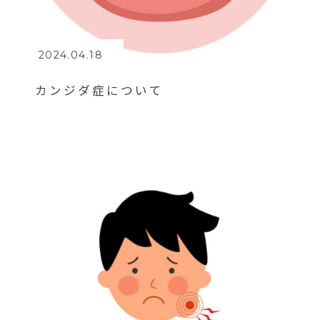
2024.04.18
カンジダ症について