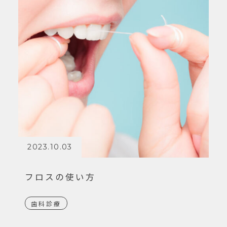
2023.10.03
フロスの使い方
歯科診療