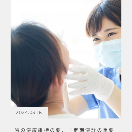
2024.03.18
歯の健康維持の要、「定期健診の重要