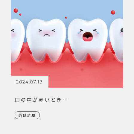
2024.07.18
口の中が赤いとき…
歯科診療