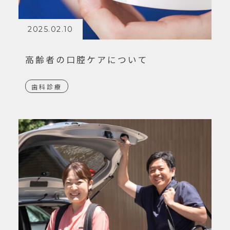
2025.02.10
高齢者の口腔ケアについて
歯科診療