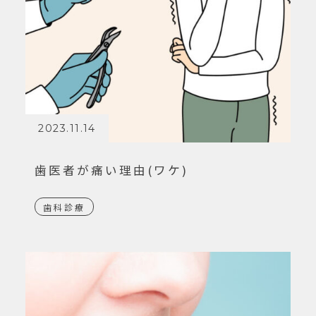
2023.11.14
歯医者が痛い理由(ワケ)
歯科診療