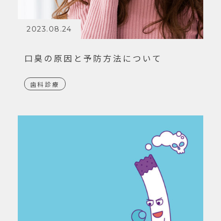
2023.08.24
口臭の原因と予防方法について
歯科診療