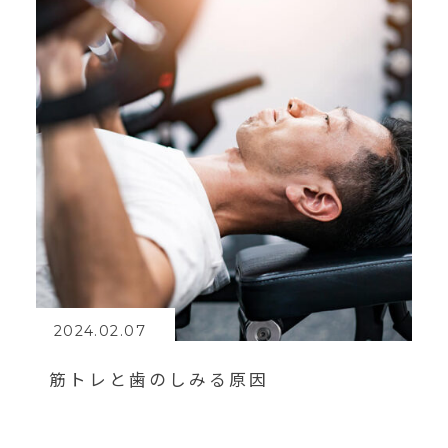
2024.02.07
筋トレと歯のしみる原因